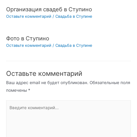
Организация свадеб в Ступино
Оставьте комментарий
/
Свадьба в Ступине
Фото в Ступино
Оставьте комментарий
/
Свадьба в Ступине
Оставьте комментарий
Ваш адрес email не будет опубликован.
Обязательные поля
помечены
*
Введите
комментарий...