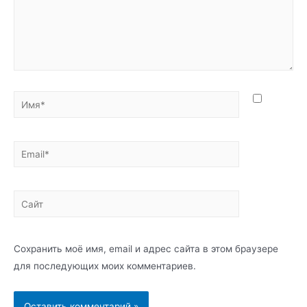
Имя*
Email*
Сайт
Сохранить моё имя, email и адрес сайта в этом браузере
для последующих моих комментариев.