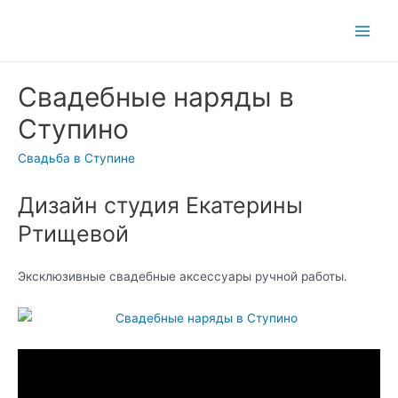
Main
Men
Свадебные наряды в
Ступино
Свадьба в Ступине
Дизайн студия Екатерины
Ртищевой
Эксклюзивные свадебные аксессуары ручной работы.