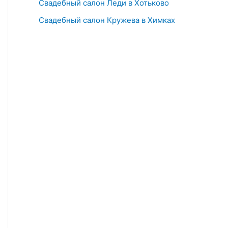
Свадебный салон Леди в Хотьково
Свадебный салон Кружева в Химках