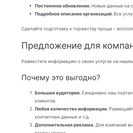
Постоянное обновление.
Новые данные на 
Подробное описание организаций.
Все услу
Сделайте подготовку к торжеству проще – воспол
Предложение для компа
Разместите информацию о своих услугах на нашем
Почему это выгодно?
Большая аудитория.
Ежедневно наш портал
клиентов.
Любое количество информации.
Размещайте
контактных данные и т.д.
Дополнительная реклама.
Для компаний во
вверху списка