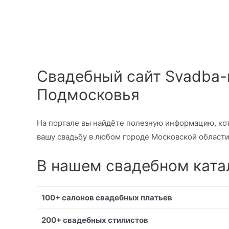
Свадебный сайт Svadba-
Подмосковья
На портале вы найдёте полезную информацию, ко
вашу свадьбу в любом городе Московской област
В нашем свадебном ката
100+ салонов свадебных платьев
200+ свадебных стилистов