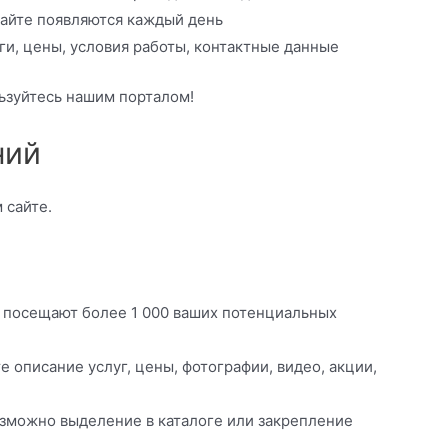
сайте появляются каждый день
ги, цены, условия работы, контактные данные
ьзуйтесь нашим порталом!
ний
 сайте.
 посещают более 1 000 ваших потенциальных
 описание услуг, цены, фотографии, видео, акции,
зможно выделение в каталоге или закрепление