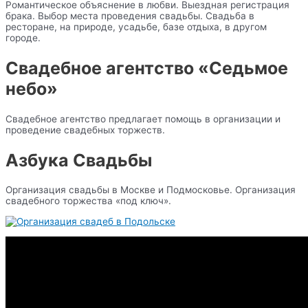
Романтическое объяснение в любви. Выездная регистрация
брака. Выбор места проведения свадьбы. Свадьба в
ресторане, на природе, усадьбе, базе отдыха, в другом
городе.
Свадебное агентство «Седьмое
небо»
Свадебное агентство предлагает помощь в организации и
проведение свадебных торжеств.
Азбука Свадьбы
Организация свадьбы в Москве и Подмосковье. Организация
свадебного торжества «под ключ».