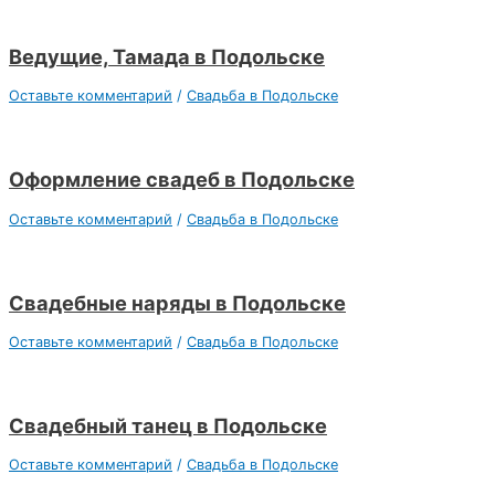
Ведущие, Тамада в Подольске
Оставьте комментарий
/
Свадьба в Подольске
Оформление свадеб в Подольске
Оставьте комментарий
/
Свадьба в Подольске
Свадебные наряды в Подольске
Оставьте комментарий
/
Свадьба в Подольске
Свадебный танец в Подольске
Оставьте комментарий
/
Свадьба в Подольске