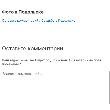
Фото в Подольске
Оставьте комментарий
/
Свадьба в Подольске
Оставьте комментарий
Ваш адрес email не будет опубликован.
Обязательные поля
помечены
*
Введите
комментарий...