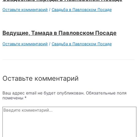
Оставьте комментарий
/
Свадьба в Павловском Посаде
Ведущие, Тамада в Павловском Посаде
Оставьте комментарий
/
Свадьба в Павловском Посаде
Оставьте комментарий
Ваш адрес email не будет опубликован.
Обязательные поля
помечены
*
Введите
комментарий...