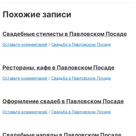
Похожие записи
Свадебные стилисты в Павловском Посаде
Оставьте комментарий
/
Свадьба в Павловском Посаде
Рестораны, кафе в Павловском Посаде
Оставьте комментарий
/
Свадьба в Павловском Посаде
Оформление свадеб в Павловском Посаде
Оставьте комментарий
/
Свадьба в Павловском Посаде
Свадебные наряды в Павловском Посаде