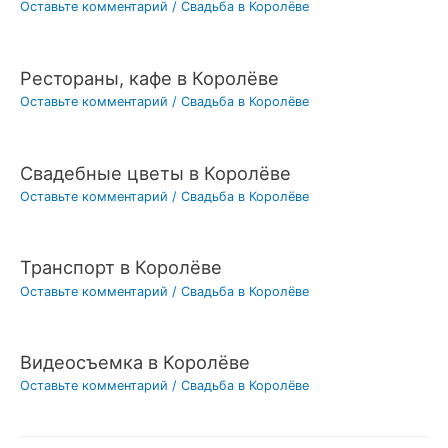
Оставьте комментарий
/
Свадьба в Королёве
Рестораны, кафе в Королёве
Оставьте комментарий
/
Свадьба в Королёве
Свадебные цветы в Королёве
Оставьте комментарий
/
Свадьба в Королёве
Транспорт в Королёве
Оставьте комментарий
/
Свадьба в Королёве
Видеосъемка в Королёве
Оставьте комментарий
/
Свадьба в Королёве