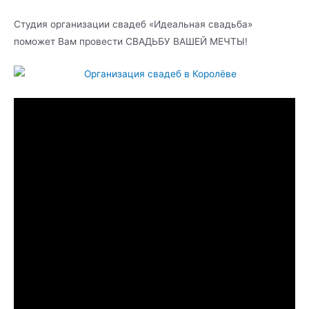
Студия организации свадеб «Идеальная свадьба»
поможет Вам провести СВАДЬБУ ВАШЕЙ МЕЧТЫ!