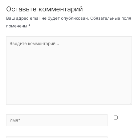
Оставьте комментарий
Ваш адрес email не будет опубликован.
Обязательные поля
помечены
*
Введите
комментарий...
Имя*