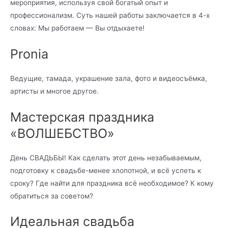
мероприятия, используя свой богатый опыт и
профессионализм. Суть нашей работы заключается в 4-х
словах: Мы работаем — Вы отдыхаете!
Pronia
Ведущие, тамада, украшение зала, фото и видеосъёмка,
артисты и многое другое.
Мастерская праздника
«ВОЛШЕБСТВО»
День СВАДЬБЫ! Как сделать этот день незабываемым,
подготовку к свадьбе-менее хлопотной, и всё успеть к
сроку? Где найти для праздника всё необходимое? К кому
обратиться за советом?
Идеальная свадьба