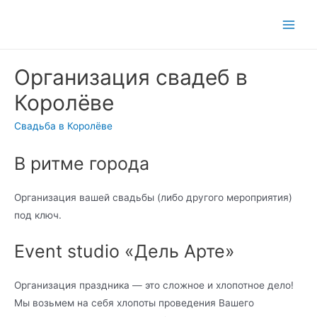
Main
Men
Организация свадеб в
Королёве
Свадьба в Королёве
В ритме города
Организация вашей свадьбы (либо другого мероприятия)
под ключ.
Event studio «Дель Арте»
Организация праздника — это сложное и хлопотное дело!
Мы возьмем на себя хлопоты проведения Вашего