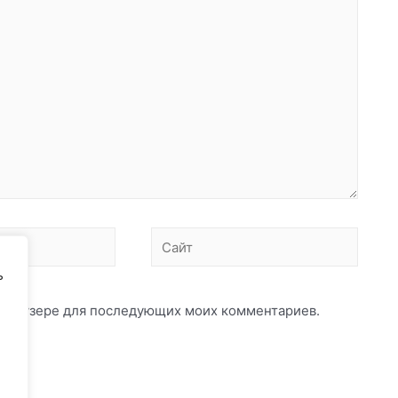
Сайт
ь
ом браузере для последующих моих комментариев.