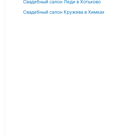
Свадебный салон Леди в Хотьково
Свадебный салон Кружева в Химках