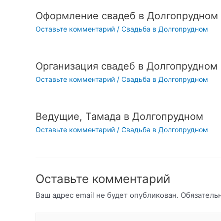
Оформление свадеб в Долгопрудном
Оставьте комментарий
/
Свадьба в Долгопрудном
Организация свадеб в Долгопрудном
Оставьте комментарий
/
Свадьба в Долгопрудном
Ведущие, Тамада в Долгопрудном
Оставьте комментарий
/
Свадьба в Долгопрудном
Оставьте комментарий
Ваш адрес email не будет опубликован.
Обязатель
Введите