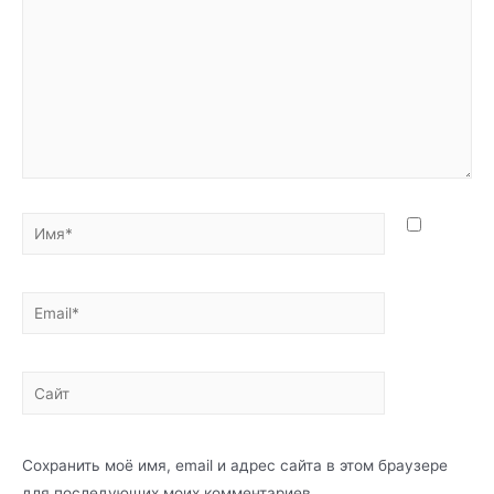
Имя*
Email*
Сайт
Сохранить моё имя, email и адрес сайта в этом браузере
для последующих моих комментариев.