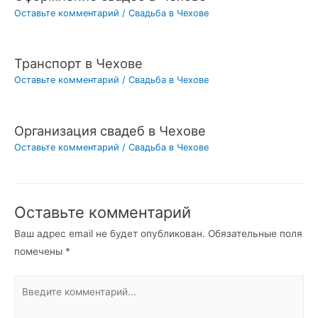
Оставьте комментарий
/
Свадьба в Чехове
Транспорт в Чехове
Оставьте комментарий
/
Свадьба в Чехове
Организация свадеб в Чехове
Оставьте комментарий
/
Свадьба в Чехове
Оставьте комментарий
Ваш адрес email не будет опубликован.
Обязательные поля
помечены
*
Введите
комментарий...