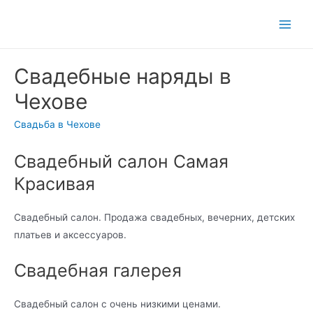
Main
Men
Свадебные наряды в
Чехове
Свадьба в Чехове
Свадебный салон Самая
Красивая
Свадебный салон. Продажа свадебных, вечерних, детских
платьев и аксессуаров.
Свадебная галерея
Свадебный салон с очень низкими ценами.