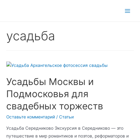
Main
Men
усадьба
Усадьбы Москвы и
Подмосковья для
свадебных торжеств
Оставьте комментарий
/
Статьи
Усадьба Середниково Экскурсия в Середниково — это
путешествие в мир романтиков и поэтов, реформаторов и